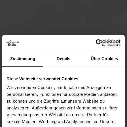
Zustimmung
Details
Über Cookies
Diese Webseite verwendet Cookies
Wir verwenden Cookies, um Inhalte und Anzeigen zu
personalisieren, Funktionen für soziale Medien anbieten
zu können und die Zugriffe auf unsere Website zu
analysieren. Außerdem geben wir Informationen zu Ihrer
Verwendung unserer Website an unsere Partner für
soziale Medien, Werbung und Analysen weiter. Unsere