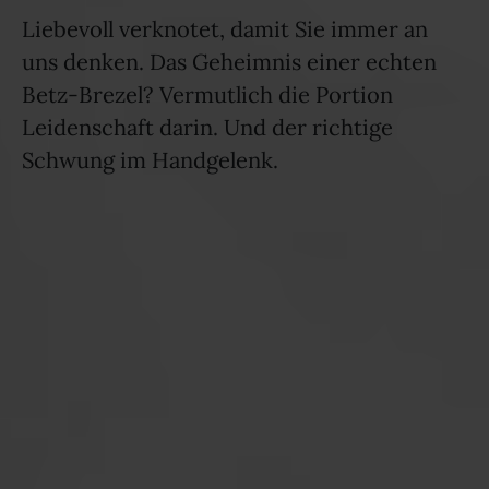
Liebevoll verknotet, damit Sie immer an
uns denken. Das Geheimnis einer echten
Betz-Brezel? Vermutlich die Portion
Leidenschaft darin. Und der richtige
Schwung im Handgelenk.