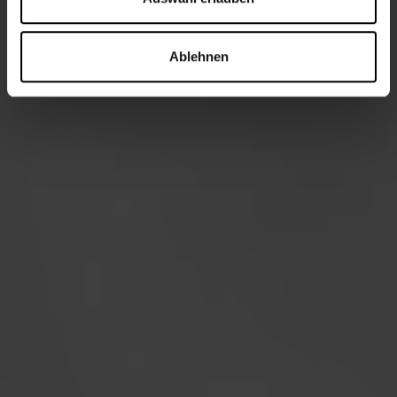
Ablehnen