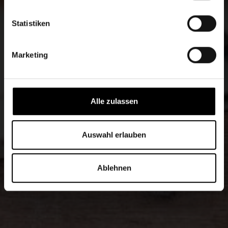
Statistiken
Marketing
Alle zulassen
Auswahl erlauben
Ablehnen