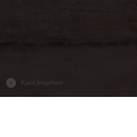
Kann losgehen
Kontakt