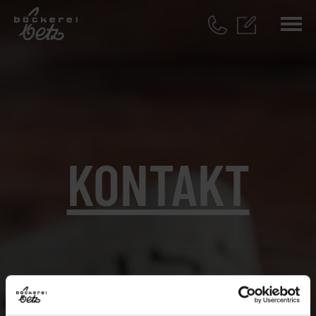
KONTAKT